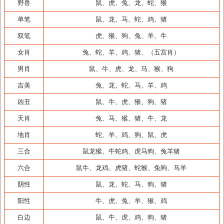
野兽
鼠、虎、兔、龙、蛇、猴
单笔
鼠、龙、马、蛇、鸡、猪
双笔
虎、猴、狗、兔、羊、牛
女肖
兔、蛇、羊、鸡、猪、（五宫肖）
男肖
鼠、牛、虎、龙、马、猴、狗
吉美
兔、龙、蛇、马、羊、鸡
凶丑
鼠、牛、虎、猴、狗、猪
天肖
兔、马、猴、猪、牛、龙
地肖
蛇、羊、鸡、狗、鼠、虎
三合
鼠龙猴、牛蛇鸡、虎马狗、兔羊猪
六合
鼠牛、龙鸡、虎猪、蛇猴、兔狗、马羊
阴性
鼠、龙、蛇、马、狗、猪
阳性
牛、虎、兔、羊、猴、鸡
白边
鼠、牛、虎、鸡、狗、猪