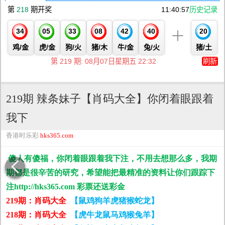
219期 辣条妹子【肖码大全】你闭着眼跟着
我下
香港时乐彩
hks365.com
傻人有傻福，你闭着眼跟着我下注，不用去想那么多，我期
期都是很辛苦的研究，希望能把最精准的资料让你们跟踪下
注
http://hks365.com 彩票还送彩金
219期：肖码大全
【鼠鸡狗羊虎猪猴蛇龙】
218期：肖码大全
【虎牛龙鼠马鸡猴兔羊】