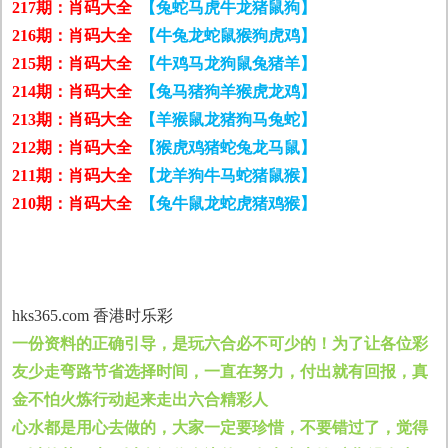
217期：肖码大全
【兔蛇马虎牛龙猪鼠狗】
216期：肖码大全
【牛兔龙蛇鼠猴狗虎鸡】
215期：肖码大全
【牛鸡马龙狗鼠兔猪羊】
214期：肖码大全
【兔马猪狗羊猴虎龙鸡】
213期：肖码大全
【羊猴鼠龙猪狗马兔蛇】
212期：肖码大全
【猴虎鸡猪蛇兔龙马鼠】
211期：肖码大全
【龙羊狗牛马蛇猪鼠猴】
210期：肖码大全
【兔牛鼠龙蛇虎猪鸡猴】
hks365.com
香港时乐彩
一份资料的正确引导，是玩六合必不可少的！为了让各位彩
友少走弯路节省选择时间，一直在努力，付出就有回报，真
金不怕火炼行动起来走出六合精彩人
心水都是用心去做的，大家一定要珍惜，不要错过了，觉得